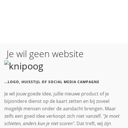
LEVEN
Je wil geen website
...LOGO, HUISSTIJL OF SOCIAL MEDIA CAMPAGNE
Je wil jouw goede idee, jullie nieuwe product of je
bijzondere dienst op de kaart zetten en bij zoveel
mogelijk mensen onder de aandacht brengen. Maar
zelfs een goed idee verkoopt zich niet vanzelf.
"Je moet
schieten, anders kun je niet scoren"
. Dat treft, wij zijn