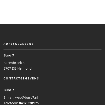
ADRESGEGEVENS
Buro 7
Berenbroek 3
5707 DB Helmond
CONTACTGEGEVENS
Buro 7
E-mail:
web@buro7.nl
Telefoon:
0492 320175