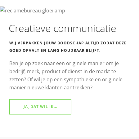
Creatieve communicatie
WIJ VERPAKKEN JOUW BOODSCHAP ALTIJD ZO
DAT DEZE
GOED OPVALT EN LANG HOUDBAAR BLIJFT.
Ben je op zoek naar een originele manier om je
bedrijf, merk, product of dienst in de markt te
zetten? Of wil je op een sympathieke en originele
manier nieuwe klanten aantrekken?
JA, DAT WIL IK...