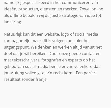
namelijk gespecialiseerd in het communiceren van
ideeën, producten, diensten en merken. Zowel online
als offline bepalen wij de juiste strategie van idee tot
lancering.
Natuurlijk kan dit een website, logo of social media
campagne zijn maar dit is volgens ons niet het
uitgangspunt. We denken en werken altijd vanuit het
doel dat je wil bereiken. Door onze goede contacten
met tekstschrijvers, fotografen en experts op het
gebied van social media ben je er van verzekerd dat
jouw uiting volledig tot z'n recht komt. Een perfect
resultaat zonder franje.