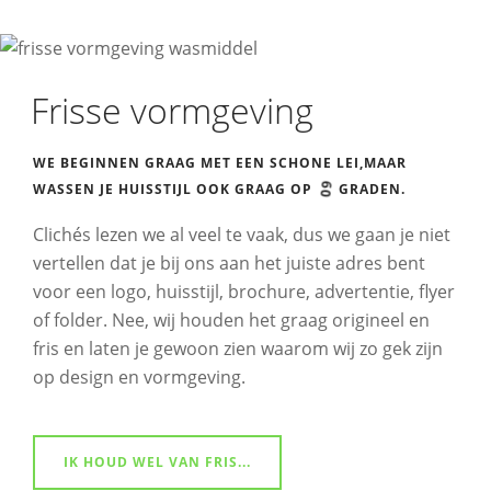
Frisse vormgeving
WE BEGINNEN GRAAG MET EEN SCHONE LEI,
MAAR
60
WASSEN JE HUISSTIJL OOK GRAAG OP
GRADEN.
Clichés lezen we al veel te vaak, dus we gaan je niet
vertellen dat je bij ons aan het juiste adres bent
voor een logo, huisstijl, brochure, advertentie, flyer
of folder. Nee, wij houden het graag origineel en
fris en laten je gewoon zien waarom wij zo gek zijn
op design en vormgeving.
IK HOUD WEL VAN FRIS...