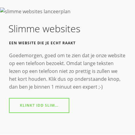
Slimme websites
EEN WEBSITE DIE JE ECHT RAAKT
Goedemorgen, goed om te zien dat je onze website
op een telefoon bezoekt. Omdat lange teksten
lezen op een telefoon niet zo prettig is zullen we
het kort houden. Klik dus op onderstaande knop,
dan ben je binnen 1 minuut een expert ;-)
KLINKT IDD SLIM...