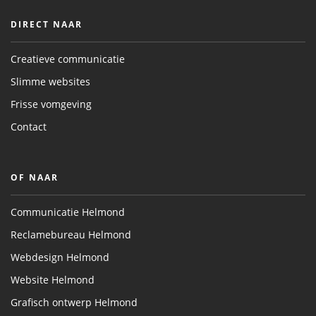
DIRECT NAAR
Creatieve communicatie
Slimme websites
Frisse vomgeving
Contact
OF NAAR
Communicatie Helmond
Reclamebureau Helmond
Webdesign Helmond
Website Helmond
Grafisch ontwerp Helmond